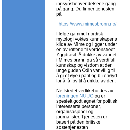
innsynshenvendelsene gang
på gang. Du finner tjenesten
på
https://www.mimesbronn.no/
I følge gammel nordisk
mytologi voktes kunnskapens
kilde av Mime og ligger under
en av røttene til verdenstreet
Yggdrasil. Å drikke av vannet
i Mimes brønn ga så verdifull
kunnskap og visdom at den
unge guden Odin var villig til
å gi et øye i pant og bli enøyd
for å få lov til å drikke av den.
Nettstedet vedlikeholdes av
foreningen NUUG
og er
spesielt godt egnet for politisk
interesserte personer,
organisasjoner og
journalister. Tjenesten er
basert på den britiske
søstertjenesten