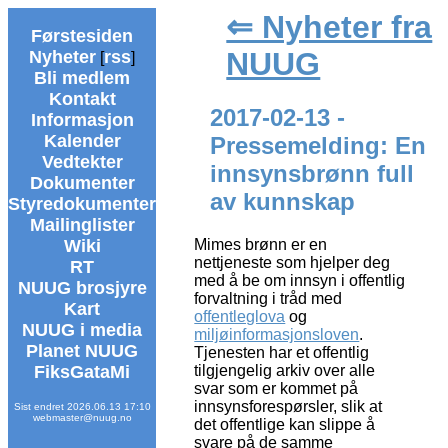
⇐ Nyheter fra
Førstesiden
NUUG
Nyheter
rss
[
]
Bli medlem
Kontakt
2017-02-13 -
Informasjon
Kalender
Pressemelding: En
Vedtekter
innsynsbrønn full
Dokumenter
av kunnskap
Styredokumenter
Mailinglister
Wiki
Mimes brønn er en
nettjeneste som hjelper deg
RT
med å be om innsyn i offentlig
NUUG brosjyre
forvaltning i tråd med
Kart
offentleglova
og
NUUG i media
miljøinformasjonsloven
.
Planet NUUG
Tjenesten har et offentlig
FiksGataMi
tilgjengelig arkiv over alle
svar som er kommet på
innsynsforespørsler, slik at
Sist endret 2026.06.13 17:10
webmaster@nuug.no
det offentlige kan slippe å
svare på de samme